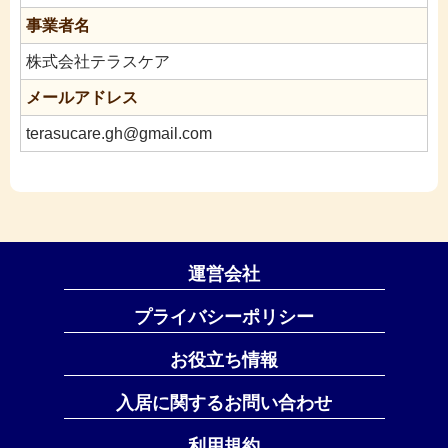
事業者名
株式会社テラスケア
メールアドレス
terasucare.gh@gmail.com
運営会社
プライバシーポリシー
お役立ち情報
入居に関するお問い合わせ
利用規約