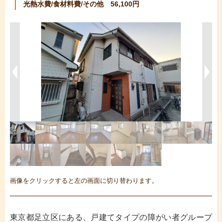
光熱水費/食材料費/その他 56,100円
画像をクリックすると左の画面に切り替わります。
東京都足立区にある、戸建てタイプの障がい者グループ