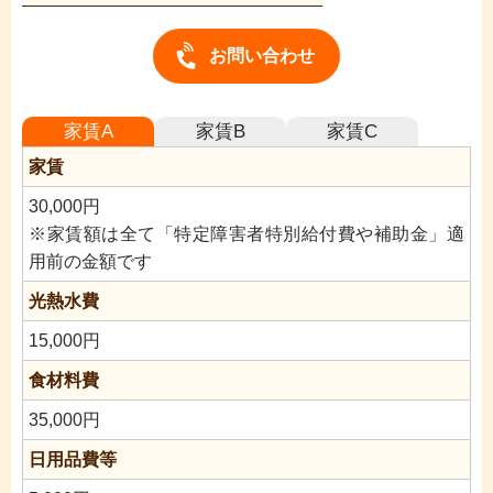
お問い合わせ
家賃A
家賃B
家賃C
家賃
30,000円
※家賃額は全て「特定障害者特別給付費や補助金」適
用前の金額です
光熱水費
15,000円
食材料費
35,000円
日用品費等