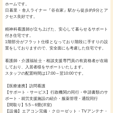
ホームです。
日暮里・舎人ライナー『谷在家』駅から徒歩約9分とア
クセス良好です。
精神科看護師が立ち上げた、安心して暮らせるサポート
付き住宅です。
1階部分がフラット仕様となっており階段に手すりの設
置をしておりますので、安全面にも考慮した住宅です。
看護師・介護福祉士・相談支援専門員の有資格者が在籍
しており、入居者様をサポートいたします。
スタッフの配置時間は17:00～翌10:00です。
【医療連携】訪問看護
【サポート・サービス】行政機関の同行・申請書類のサ
ポート・就労支援施設の紹介・服薬管理・通院同行
【間取り】5.5～6畳(洋室)
【設備】エアコン完備・クローゼット・TVアンテナ・