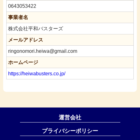
0643053422
事業者名
株式会社平和バスターズ
メールアドレス
ringonomori.heiwa@gmail.com
ホームページ
https://heiwabusters.co.jp/
運営会社
プライバシーポリシー