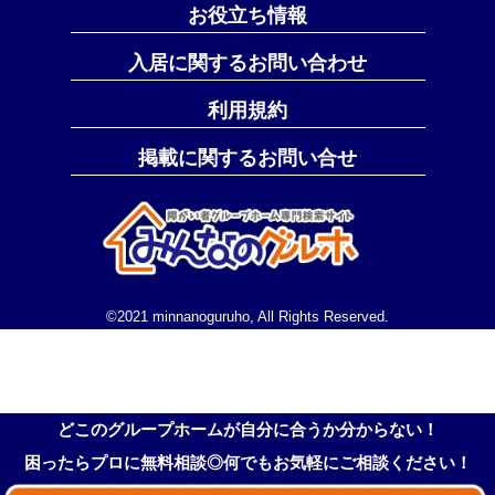
お役立ち情報
入居に関するお問い合わせ
利用規約
掲載に関するお問い合せ
©2021 minnanoguruho, All Rights Reserved.
どこのグループホームが自分に合うか分からない！
困ったらプロに無料相談◎何でもお気軽にご相談ください！