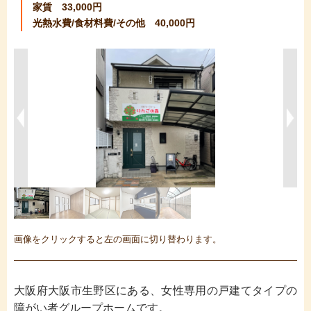
家賃 33,000円
光熱水費/食材料費/その他 40,000円
画像をクリックすると左の画面に切り替わります。
大阪府大阪市生野区にある、女性専用の戸建てタイプの
障がい者グループホームです。