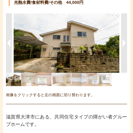
光熱水費/食材料費/その他 44,000円
画像をクリックすると左の画面に切り替わります。
滋賀県大津市にある、共同住宅タイプの障がい者グルー
プホームです。