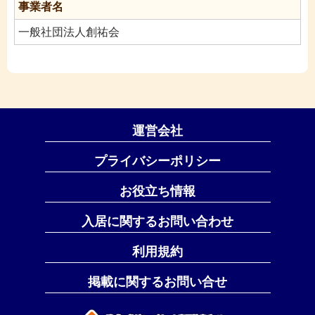
事業者名
一般社団法人創祐会
運営会社
プライバシーポリシー
お役立ち情報
入居に関するお問い合わせ
利用規約
掲載に関するお問い合せ