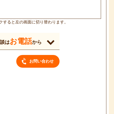
クすると左の画面に切り替わります。
お電話
相談は
から
お問い合わせ