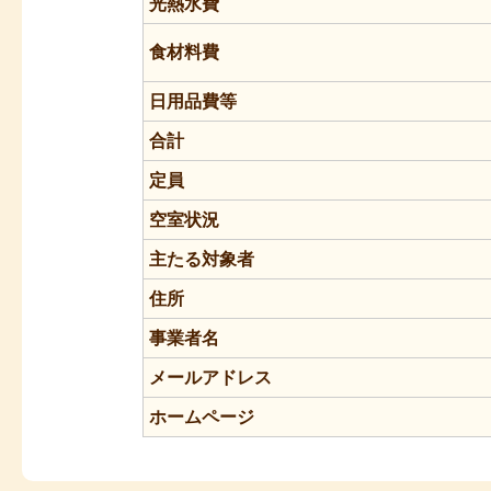
光熱水費
食材料費
日用品費等
合計
定員
空室状況
主たる対象者
住所
事業者名
メールアドレス
ホームページ