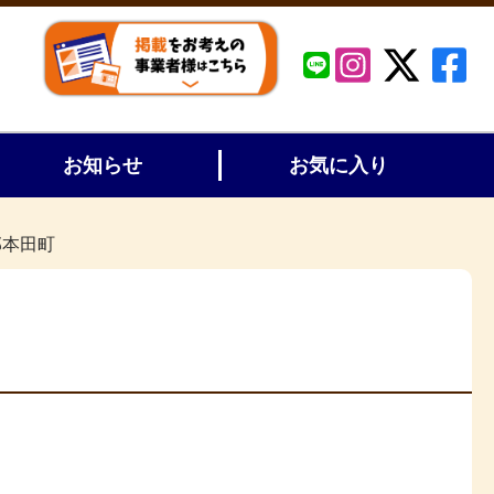
お知らせ
お気に入り
部本田町