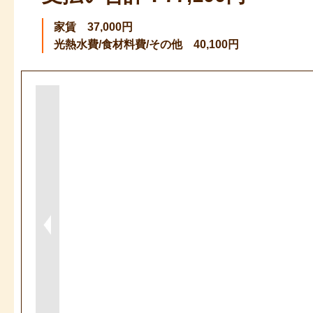
家賃 37,000円
光熱水費/食材料費/その他 40,100円