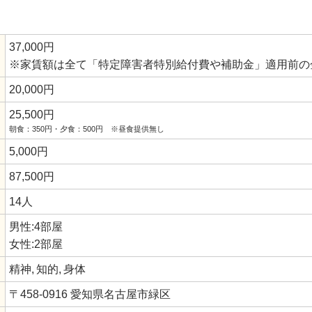
37,000円
※家賃額は全て「特定障害者特別給付費や補助金」適用前の
20,000円
25,500円
朝食：350円・夕食：500円 ※昼食提供無し
5,000円
87,500円
14人
男性:4部屋
女性:2部屋
精神,
知的,
身体
〒458-0916 愛知県名古屋市緑区