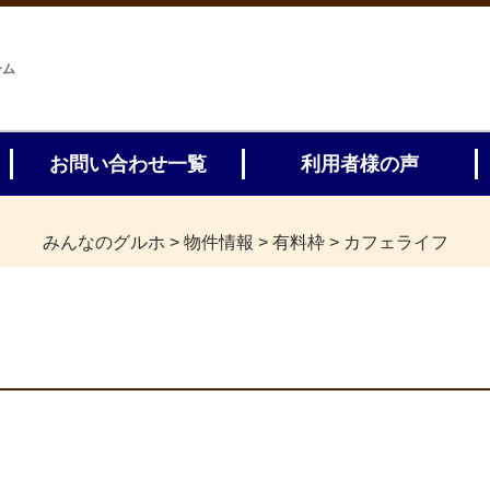
ーム
お問い合わせ一覧
利用者様の声
みんなのグルホ
>
物件情報
>
有料枠
>
カフェライフ