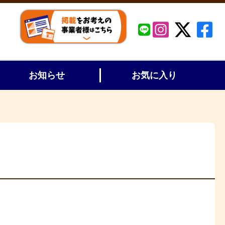
お知らせ
お気に入り