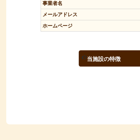
事業者名
メールアドレス
ホームページ
当施設の特徴