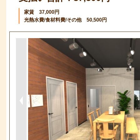
家賃 37,000円
光熱水費/食材料費/その他 50,500円