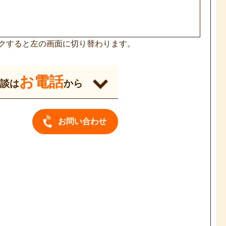
クすると左の画面に切り替わります。
お電話
相談は
から
お問い合わせ