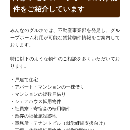
件をご紹介しています
みんなのグルホでは、不動産事業部を発足し、グル
ープホーム利用が可能な賃貸物件情報をご案内して
おります。
特に以下のような物件のご相談を多くいただいてお
ります。
・戸建て住宅
・アパート・マンションの一棟借り
・マンションの複数戸借り
・シェアハウス転用物件
・社員寮・寄宿舎の転用物件
・既存の福祉施設跡地
・事務所・テナントビル（就労継続支援向け）