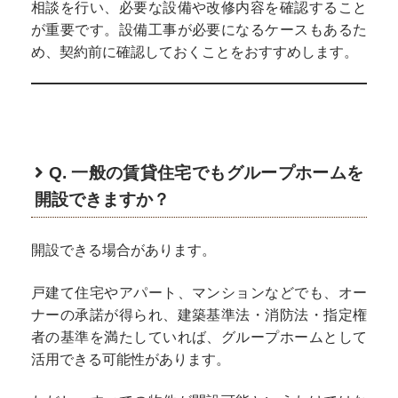
相談を行い、必要な設備や改修内容を確認すること
が重要です。設備工事が必要になるケースもあるた
め、契約前に確認しておくことをおすすめします。
Q. 一般の賃貸住宅でもグループホームを
開設できますか？
開設できる場合があります。
戸建て住宅やアパート、マンションなどでも、オー
ナーの承諾が得られ、建築基準法・消防法・指定権
者の基準を満たしていれば、グループホームとして
活用できる可能性があります。