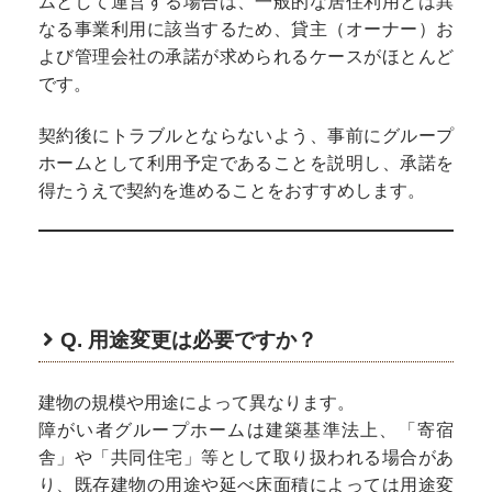
ムとして運営する場合は、一般的な居住利用とは異
なる事業利用に該当するため、貸主（オーナー）お
よび管理会社の承諾が求められるケースがほとんど
です。
契約後にトラブルとならないよう、事前にグループ
ホームとして利用予定であることを説明し、承諾を
得たうえで契約を進めることをおすすめします。
Q. 用途変更は必要ですか？
建物の規模や用途によって異なります。
障がい者グループホームは建築基準法上、「寄宿
舎」や「共同住宅」等として取り扱われる場合があ
り、既存建物の用途や延べ床面積によっては用途変