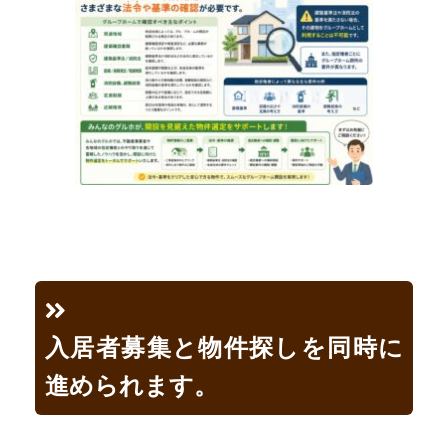
入居者募集と物件探しを同時に
進められます。