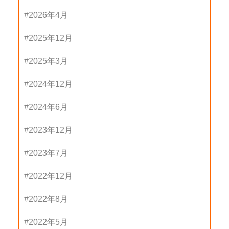
2026年4月
2025年12月
2025年3月
2024年12月
2024年6月
2023年12月
2023年7月
2022年12月
2022年8月
2022年5月