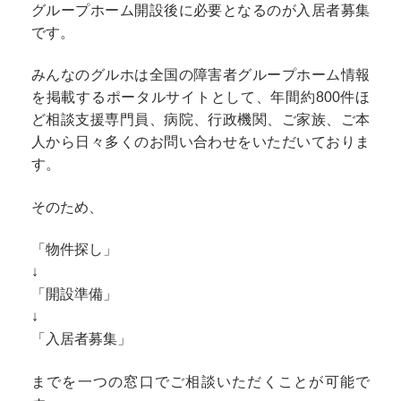
グループホーム開設後に必要となるのが入居者募集
です。
みんなのグルホは全国の障害者グループホーム情報
を掲載するポータルサイトとして、年間約800件ほ
ど相談支援専門員、病院、行政機関、ご家族、ご本
人から日々多くのお問い合わせをいただいておりま
す。
そのため、
「物件探し」
↓
「開設準備」
↓
「入居者募集」
までを一つの窓口でご相談いただくことが可能で