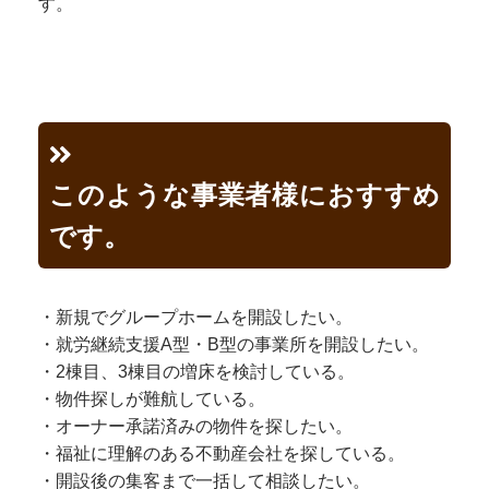
す。
このような事業者様におすすめ
です。
・新規でグループホームを開設したい。
・就労継続支援A型・B型の事業所を開設したい。
・2棟目、3棟目の増床を検討している。
・物件探しが難航している。
・オーナー承諾済みの物件を探したい。
・福祉に理解のある不動産会社を探している。
・開設後の集客まで一括して相談したい。