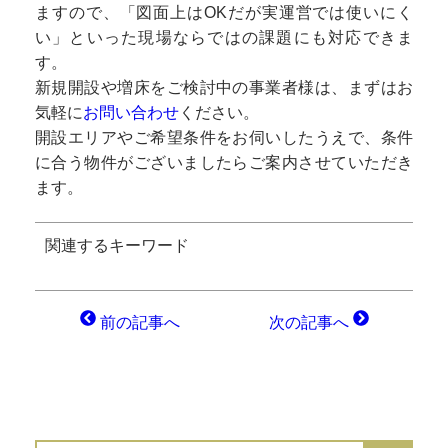
ますので、「図面上はOKだが実運営では使いにく
い」といった現場ならではの課題にも対応できま
す。
新規開設や増床をご検討中の事業者様は、まずはお
気軽に
お問い合わせ
ください。
開設エリアやご希望条件をお伺いしたうえで、条件
に合う物件がございましたらご案内させていただき
ます。
関連するキーワード
前の記事へ
次の記事へ