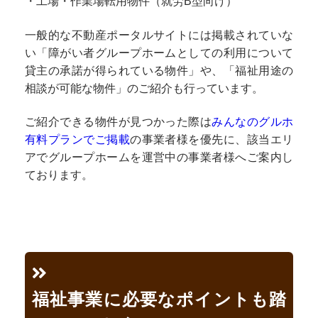
・工場・作業場転用物件（就労B型向け）
一般的な不動産ポータルサイトには掲載されていな
い「障がい者グループホームとしての利用について
貸主の承諾が得られている物件」や、「福祉用途の
相談が可能な物件」のご紹介も行っています。
ご紹介できる物件が見つかった際は
みんなのグルホ
有料プランでご掲載
の事業者様を優先に、該当エリ
アでグループホームを運営中の事業者様へご案内し
ております。
福祉事業に必要なポイントも踏