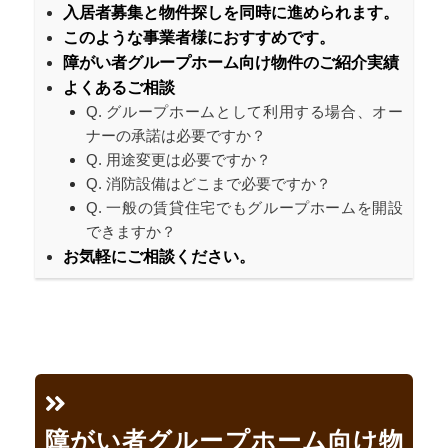
入居者募集と物件探しを同時に進められます。
このような事業者様におすすめです。
障がい者グループホーム向け物件のご紹介実績
よくあるご相談
Q. グループホームとして利用する場合、オー
ナーの承諾は必要ですか？
Q. 用途変更は必要ですか？
Q. 消防設備はどこまで必要ですか？
Q. 一般の賃貸住宅でもグループホームを開設
できますか？
お気軽にご相談ください。
障がい者グループホーム向け物