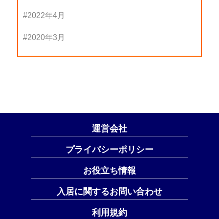
2022年4月
2020年3月
運営会社
プライバシーポリシー
お役立ち情報
入居に関するお問い合わせ
利用規約