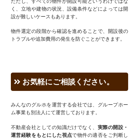
ただし、すべての物件が開設可能というわけではな
く、立地や建物の状況、設備条件などによっては開
設が難しいケースもあります。
物件選定の段階から確認を進めることで、開設後の
トラブルや追加費用の発生を防ぐことができます。
お気軽にご相談ください。
みんなのグルホを運営する会社では、グループホー
ム事業も別法人にて運営しております。
不動産会社としての知識だけでなく、
実際の開設・
運営経験をもとにした視点
で物件の適否をご判断し