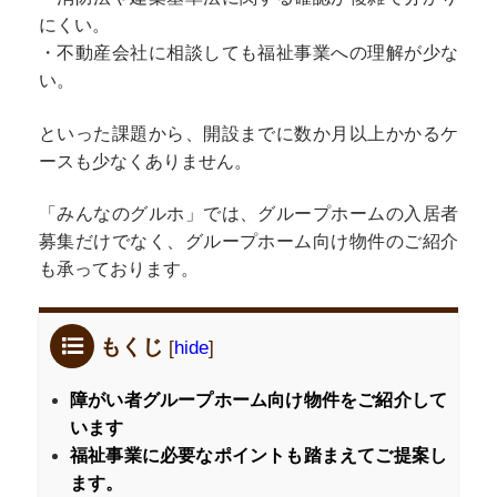
にくい。
・不動産会社に相談しても福祉事業への理解が少な
い。
といった課題から、開設までに数か月以上かかるケ
ースも少なくありません。
「みんなのグルホ」では、グループホームの入居者
募集だけでなく、グループホーム向け物件のご紹介
も承っております。
もくじ
[
hide
]
障がい者グループホーム向け物件をご紹介して
います
福祉事業に必要なポイントも踏まえてご提案し
ます。