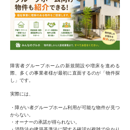
障害者グループホームの新規開設や増床を進める
際、多くの事業者様が最初に直面するのが「物件探
し」です。
実際には、
・障がい者グループホーム利用が可能な物件が見つ
からない。
・オーナーの承諾が得られない。
・消防法や建築基準法に関する確認が複雑で分かり