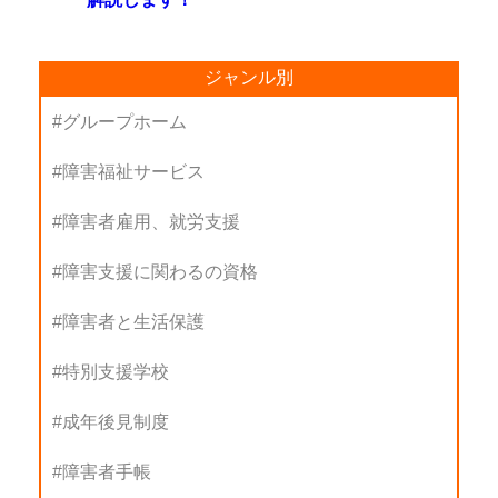
ジャンル別
グループホーム
障害福祉サービス
障害者雇用、就労支援
障害支援に関わるの資格
障害者と生活保護
特別支援学校
成年後見制度
障害者手帳