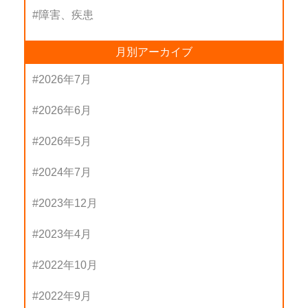
障害、疾患
月別アーカイブ
2026年7月
2026年6月
2026年5月
2024年7月
2023年12月
2023年4月
2022年10月
2022年9月