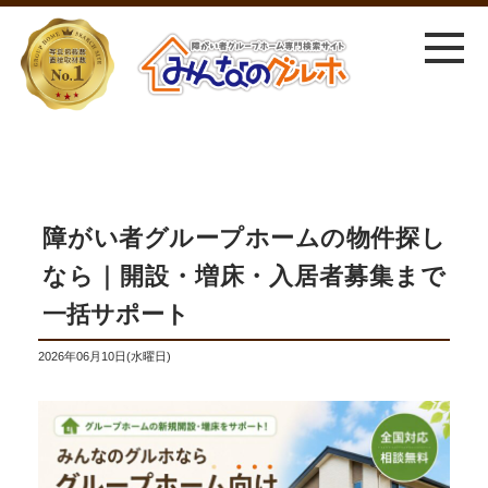
障がい者グループホームの物件探し
なら｜開設・増床・入居者募集まで
一括サポート
2026年06月10日(水曜日)