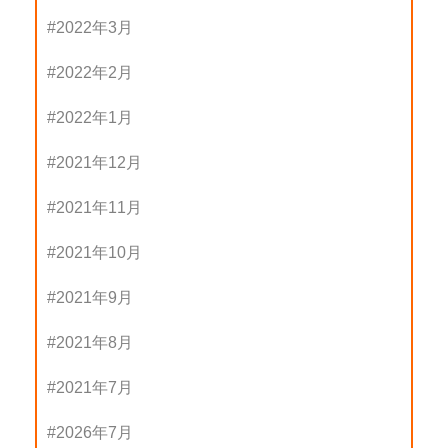
2022年3月
2022年2月
2022年1月
2021年12月
2021年11月
2021年10月
2021年9月
2021年8月
2021年7月
2026年7月