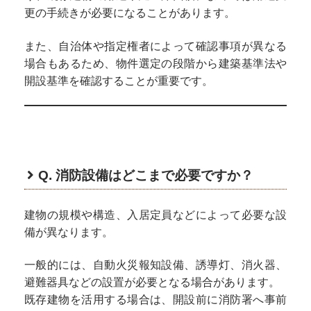
更の手続きが必要になることがあります。
また、自治体や指定権者によって確認事項が異なる
場合もあるため、物件選定の段階から建築基準法や
開設基準を確認することが重要です。
Q. 消防設備はどこまで必要ですか？
建物の規模や構造、入居定員などによって必要な設
備が異なります。
一般的には、自動火災報知設備、誘導灯、消火器、
避難器具などの設置が必要となる場合があります。
既存建物を活用する場合は、開設前に消防署へ事前