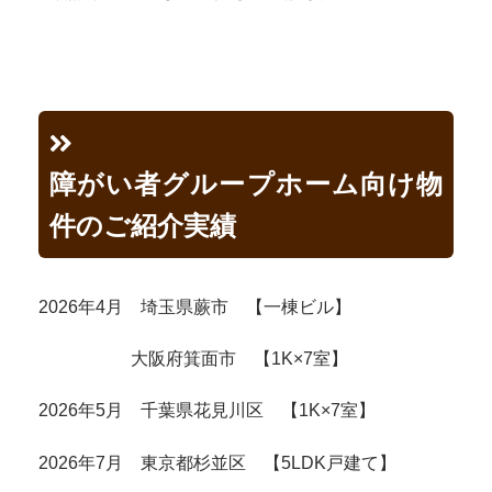
障がい者グループホーム向け物
件のご紹介実績
2026年4月 埼玉県蕨市 【一棟ビル】
大阪府箕面市 【1K×7室】
2026年5月 千葉県花見川区 【1K×7室】
2026年7月 東京都杉並区 【5LDK戸建て】