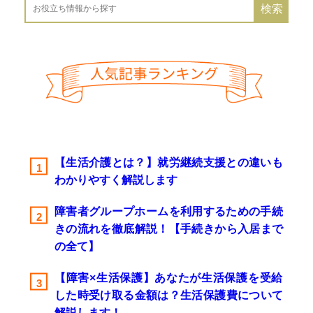
【生活介護とは？】就労継続支援との違いも
わかりやすく解説します
障害者グループホームを利用するための手続
きの流れを徹底解説！【手続きから入居まで
の全て】
【障害×生活保護】あなたが生活保護を受給
した時受け取る金額は？生活保護費について
解説します！