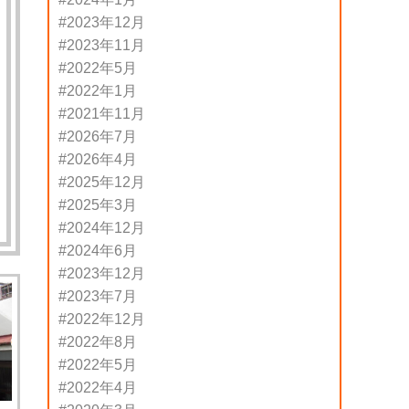
2023年12月
2023年11月
2022年5月
2022年1月
2021年11月
2026年7月
2026年4月
2025年12月
2025年3月
2024年12月
2024年6月
2023年12月
2023年7月
2022年12月
2022年8月
2022年5月
2022年4月