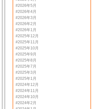
2026年5月
2026年4月
2026年3月
2026年2月
2026年1月
2025年12月
2025年11月
2025年10月
2025年9月
2025年8月
2025年7月
2025年3月
2025年1月
2024年12月
2024年11月
2024年10月
2024年2月
2024年1月