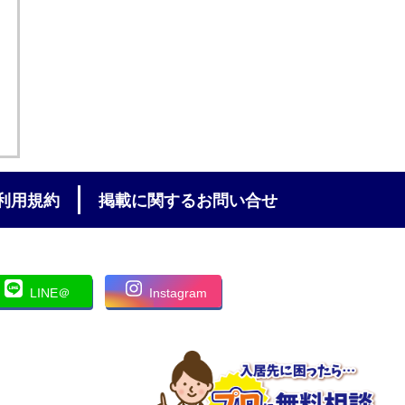
利用規約
掲載に関するお問い合せ
LINE＠
Instagram