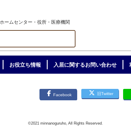
ホームセンター・役所・医療機関
お役立ち情報
入居に関するお問い合わせ
旧Twitter
Facebook
©2021 minnanoguruho, All Rights Reserved.