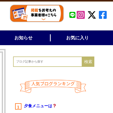
お知らせ
お気に入り
夕食メニューは