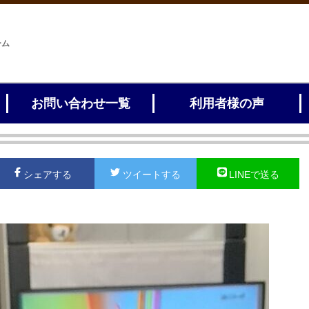
ーム
お問い合わせ一覧
利用者様の声
シェアする
ツイートする
LINEで送る